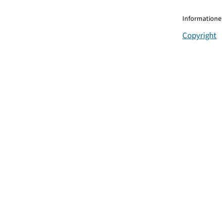
Informationen
Copyright