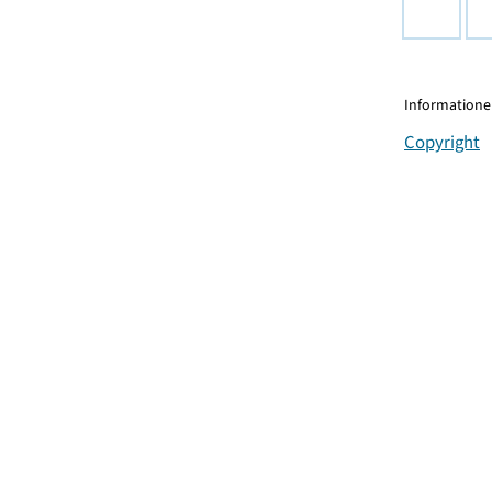
Informationen
Copyright