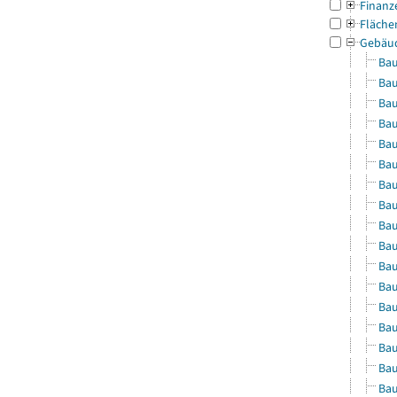
Finanz
Fläche
Gebäu
Bau
Bau
Bau
Bau
Bau
Bau
Bau
Bau
Bau
Bau
Bau
Bau
Bau
Bau
Bau
Bau
Bau