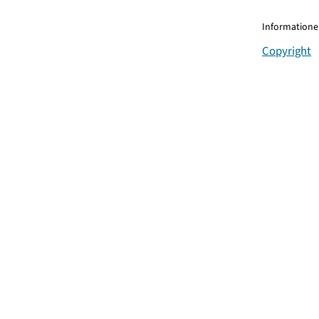
Informationen
Copyright