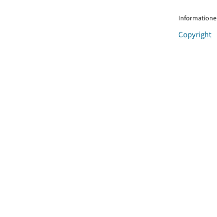
Informationen
Copyright