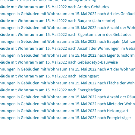
äude mit Wohnraum am 15. Mai 2022 nach Art des Gebäudes
nungen in Gebäuden mit Wohnraum am 15. Mai 2022 nach Art des Gebäud
äude mit Wohnraum am 15. Mai 2022 nach Baujahr (Jahrzehnte)
nungen in Gebäuden mit Wohnraum am 15. Mai 2022 nach Anzahl der Wo
äude mit Wohnraum am 15. Mai 2022 nach Eigentumsform des Gebäudes
nungen in Gebäuden mit Wohnraum am 15. Mai 2022 nach Baujahr (Jahrze
äude mit Wohnraum am 15. Mai 2022 nach Anzahl der Wohnungen im Geb
nungen in Gebäuden mit Wohnraum am 15. Mai 2022 nach Eigentumsform
äude mit Wohnraum am 15. Mai 2022 nach Gebäudetyp-Bauweise
nungen in Gebäuden mit Wohnraum am 15. Mai 2022 nach Art der Wohnu
äude mit Wohnraum am 15. Mai 2022 nach Heizungsart
nungen in Gebäuden mit Wohnraum am 15. Mai 2022 nach Fläche der Wo
äude mit Wohnraum am 15. Mai 2022 nach Energieträger
nungen in Gebäuden mit Wohnraum am 15. Mai 2022 nach Anzahl der Rä
nungen in Gebäuden mit Wohnraum am 15. Mai 2022 nach Miete der Wohnun
nungen in Gebäuden mit Wohnraum am 15. Mai 2022 nach Heizungsart
nungen in Gebäuden mit Wohnraum am 15. Mai 2022 nach Energieträger