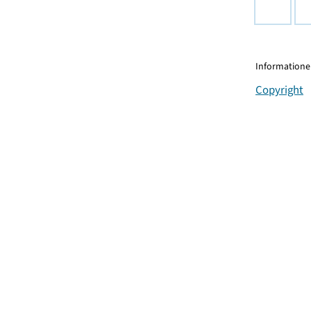
Informationen
Copyright