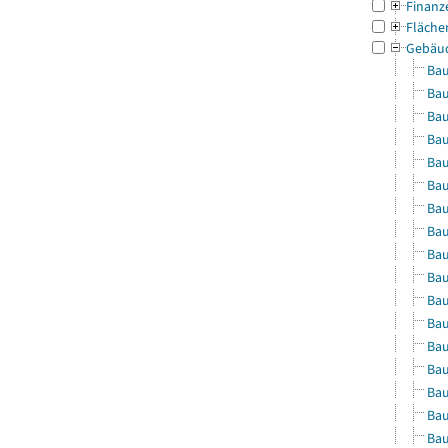
Finanz
Fläche
Gebäu
Bau
Bau
Bau
Bau
Bau
Bau
Bau
Bau
Bau
Bau
Bau
Bau
Bau
Bau
Bau
Bau
Bau