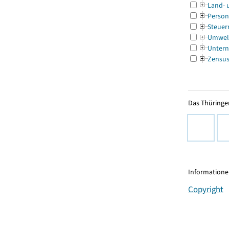
Land- 
Person
Steuer
Umwel
Untern
Zensu
Das Thüringer
Informationen
Copyright