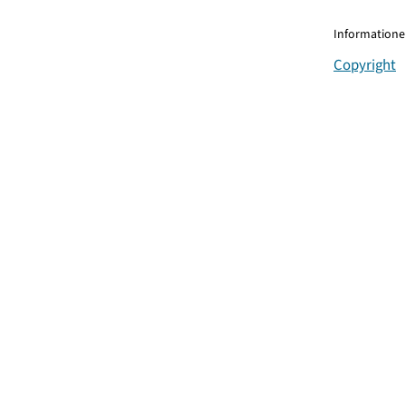
Informationen
Copyright