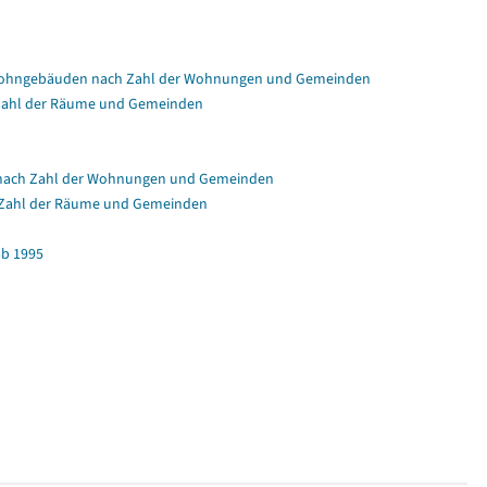
Wohngebäuden nach Zahl der Wohnungen und Gemeinden
Zahl der Räume und Gemeinden
nach Zahl der Wohnungen und Gemeinden
 Zahl der Räume und Gemeinden
b 1995