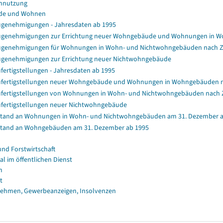
nnutzung
de und Wohnen
genehmigungen - Jahresdaten ab 1995
genehmigungen zur Errichtung neuer Wohngebäude und Wohnungen in 
genehmigungen für Wohnungen in Wohn- und Nichtwohngebäuden nach 
genehmigungen zur Errichtung neuer Nichtwohngebäude
fertigstellungen - Jahresdaten ab 1995
fertigstellungen neuer Wohngebäude und Wohnungen in Wohngebäuden 
fertigstellungen von Wohnungen in Wohn- und Nichtwohngebäuden nach
fertigstellungen neuer Nichtwohngebäude
tand an Wohnungen in Wohn- und Nichtwohngebäuden am 31. Dezember a
tand an Wohngebäuden am 31. Dezember ab 1995
und Forstwirtschaft
al im öffentlichen Dienst
n
t
ehmen, Gewerbeanzeigen, Insolvenzen