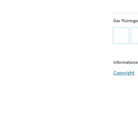
Das Thüringer
Informationen
Copyright