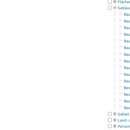
Fläche
Gebäu
Bau
Bau
Bau
Bau
Bau
Bau
Bau
Bau
Bau
Bau
Bau
Bes
Bes
Bes
Bes
Gebiet
Land- 
Person