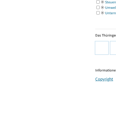
Steuer
Umwel
Untern
Das Thüringer
Informationen
Copyright