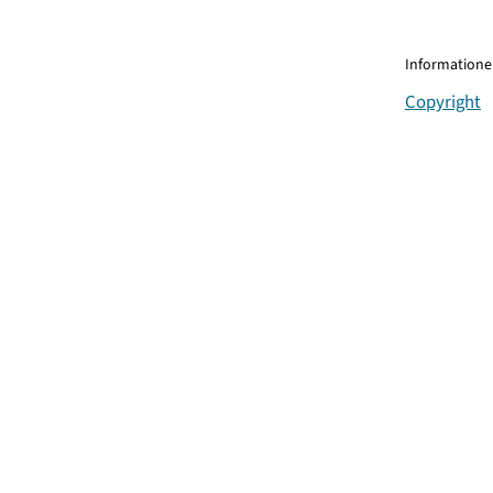
Informationen
Copyright