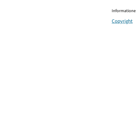
Informationen
Copyright