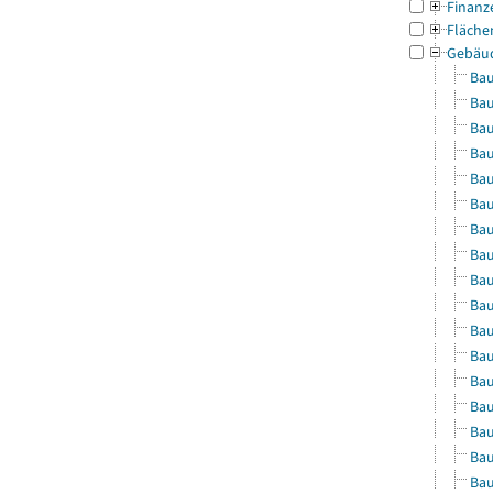
Finanz
Fläche
Gebäu
Bau
Bau
Bau
Bau
Bau
Bau
Bau
Bau
Bau
Bau
Bau
Bau
Bau
Bau
Bau
Bau
Bau