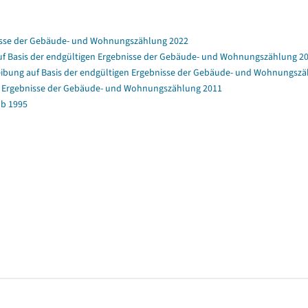
nisse der Gebäude- und Wohnungszählung 2022
f Basis der endgültigen Ergebnisse der Gebäude- und Wohnungszählung 2
bung auf Basis der endgültigen Ergebnisse der Gebäude- und Wohnungszä
en Ergebnisse der Gebäude- und Wohnungszählung 2011
b 1995