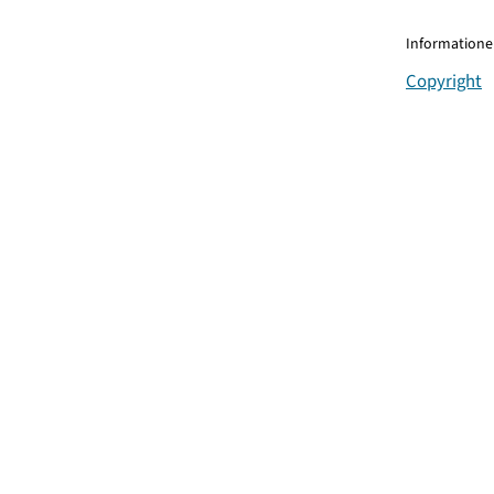
Informationen
Copyright