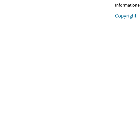
Informationen
Copyright