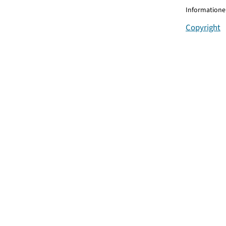
Informationen
Copyright