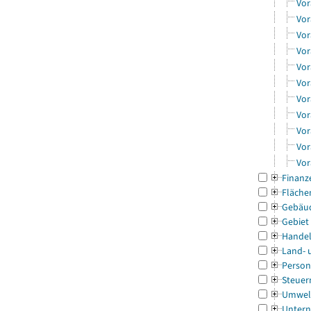
Vor
Vor
Vor
Vor
Vor
Vor
Vor
Vor
Vor
Vor
Vor
Finanz
Fläche
Gebäu
Gebiet
Handel
Land- 
Person
Steuer
Umwel
Untern