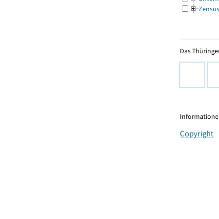
Zensu
Das Thüringer
Informationen
Copyright