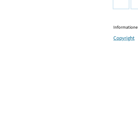
Informationen
Copyright