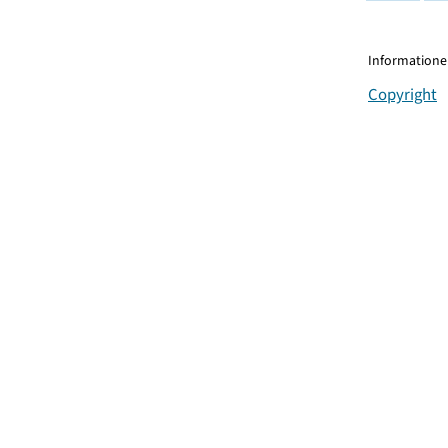
Informationen
Copyright