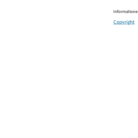
Informationen
Copyright