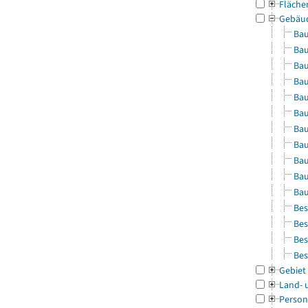
Fläche
Gebäu
Bau
Bau
Bau
Bau
Bau
Bau
Bau
Bau
Bau
Bau
Bau
Bes
Bes
Bes
Bes
Gebiet
Land- 
Person