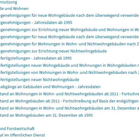
nnutzung
de und Wohnen
genehmigungen für neue Wohngebäude nach dem überwiegend verwendet
genehmigungen - Jahresdaten ab 1995
genehmigungen zur Errichtung neuer Wohngebäude und Wohnungen in 
genehmigungen für neue Wohngebäude nach dem überwiegend verwendet
genehmigungen für Wohnungen in Wohn- und Nichtwohngebäuden nach 
genehmigungen zur Errichtung neuer Nichtwohngebäude
fertigstellungen - Jahresdaten ab 1995
fertigstellungen neuer Wohngebäude und Wohnungen in Wohngebäuden 
fertigstellungen von Wohnungen in Wohn- und Nichtwohngebäuden nach
fertigstellungen neuer Nichtwohngebäude
abgänge an Gebäuden und Wohnungen - Jahresdaten
tand an Wohnungen in Wohn- und Nichtwohngebäuden ab 2011 - Fortschrei
tand an Wohngebäuden ab 2011 - Fortschreibung auf Basis der endgültig
tand an Wohnungen in Wohn- und Nichtwohngebäuden am 31. Dezember a
tand an Wohngebäuden am 31. Dezember ab 1995
und Forstwirtschaft
al im öffentlichen Dienst