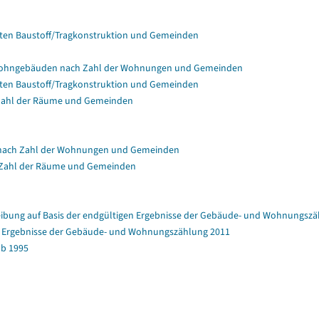
en Baustoff/Tragkonstruktion und Gemeinden
Wohngebäuden nach Zahl der Wohnungen und Gemeinden
en Baustoff/Tragkonstruktion und Gemeinden
Zahl der Räume und Gemeinden
nach Zahl der Wohnungen und Gemeinden
 Zahl der Räume und Gemeinden
bung auf Basis der endgültigen Ergebnisse der Gebäude- und Wohnungszä
en Ergebnisse der Gebäude- und Wohnungszählung 2011
b 1995