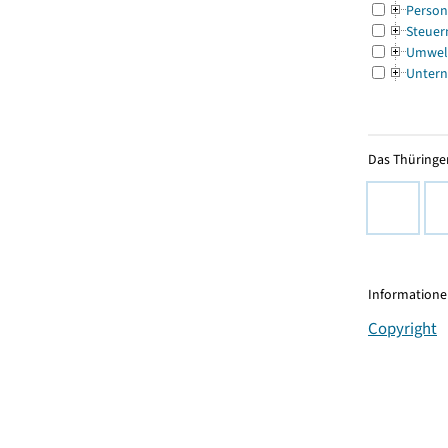
Person
Steuer
Umwel
Untern
Das Thüringer
Informationen
Copyright