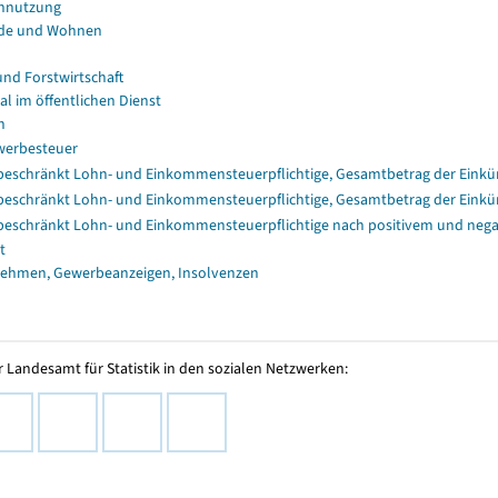
nnutzung
de und Wohnen
und Forstwirtschaft
al im öffentlichen Dienst
n
erbesteuer
eschränkt Lohn- und Einkommensteuerpflichtige, Gesamtbetrag der Einkü
eschränkt Lohn- und Einkommensteuerpflichtige, Gesamtbetrag der Einkü
eschränkt Lohn- und Einkommensteuerpflichtige nach positivem und nega
t
ehmen, Gewerbeanzeigen, Insolvenzen
 Landesamt für Statistik in den sozialen Netzwerken: