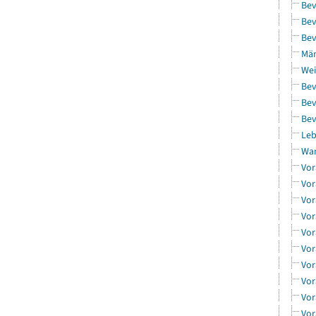
Bev
Bev
Bev
Män
Wei
Bev
Bev
Bev
Leb
Wa
Vor
Vor
Vor
Vor
Vor
Vor
Vor
Vor
Vor
Vor