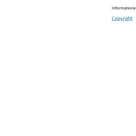
Informationen
Copyright