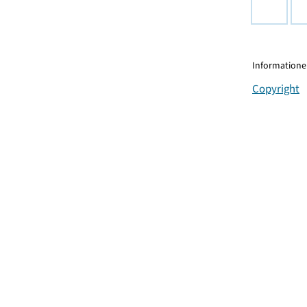
Informationen
Copyright