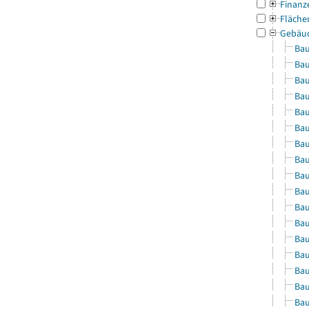
Finanz
Fläche
Gebäu
Bau
Bau
Bau
Bau
Bau
Bau
Bau
Bau
Bau
Bau
Bau
Bau
Bau
Bau
Bau
Bau
Bau