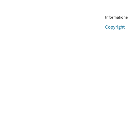
Informationen
Copyright