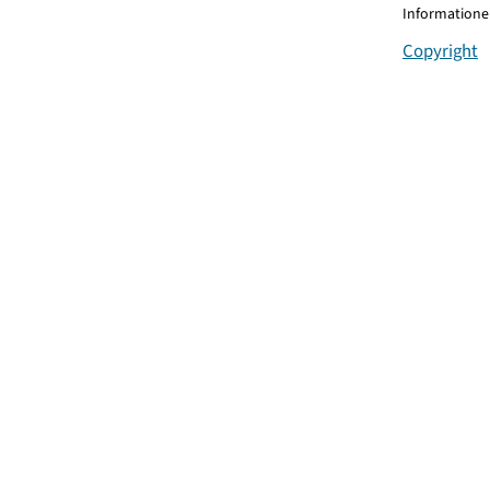
Informationen
Copyright