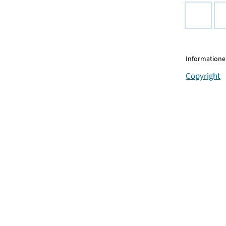
Informationen
Copyright