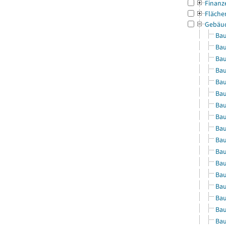
Finanz
Fläche
Gebäu
Bau
Bau
Bau
Bau
Bau
Bau
Bau
Bau
Bau
Bau
Bau
Bau
Bau
Bau
Bau
Bau
Bau