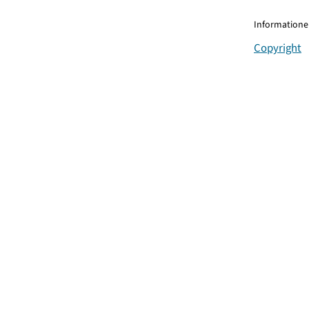
Informationen
Copyright