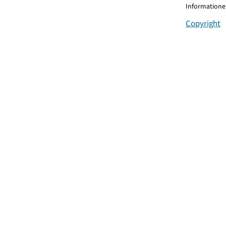
Informationen
Copyright