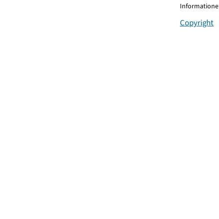
Informationen
Copyright