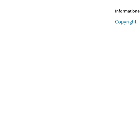
Informationen
Copyright