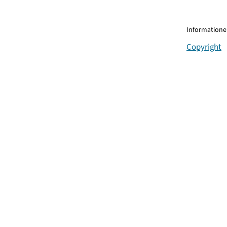
Informationen
Copyright