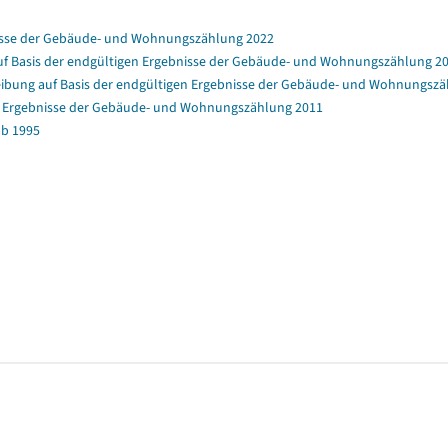
nisse der Gebäude- und Wohnungszählung 2022
f Basis der endgültigen Ergebnisse der Gebäude- und Wohnungszählung 2
bung auf Basis der endgültigen Ergebnisse der Gebäude- und Wohnungszä
en Ergebnisse der Gebäude- und Wohnungszählung 2011
b 1995