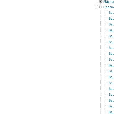
Fläche
Gebäu
Bau
Bau
Bau
Bau
Bau
Bau
Bau
Bau
Bau
Bau
Bau
Bau
Bau
Bau
Bau
Bau
Bau
Bau