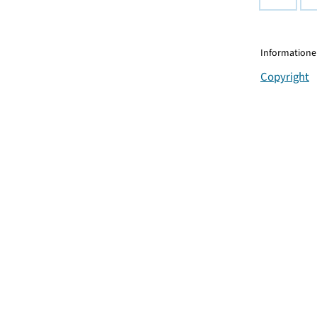
Informationen
Copyright