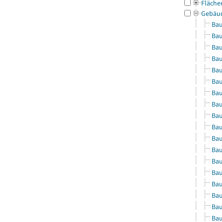
Fläche
Gebäu
Bau
Bau
Bau
Bau
Bau
Bau
Bau
Bau
Bau
Bau
Bau
Bau
Bau
Bau
Bau
Bau
Bau
Bau