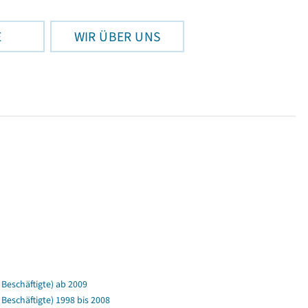
E
WIR ÜBER UNS
Beschäftigte) ab 2009
eschäftigte) 1998 bis 2008