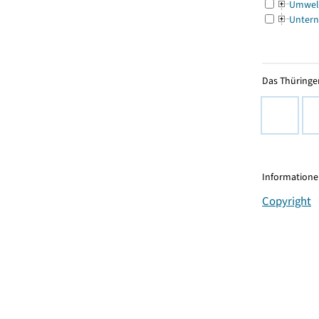
Umwel
Untern
Das Thüringer
Informationen
Copyright