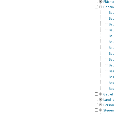
Fläche
Gebäu
Bau
Bau
Bau
Bau
Bau
Bau
Bau
Bau
Bau
Bau
Bes
Bes
Bes
Bes
Gebiet
Land- 
Person
Steuer