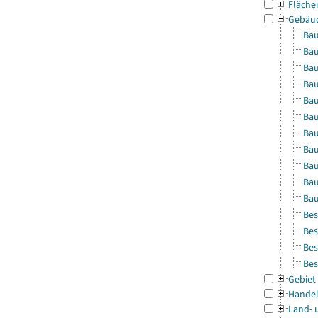
Fläche
Gebäu
Bau
Bau
Bau
Bau
Bau
Bau
Bau
Bau
Bau
Bau
Bau
Bes
Bes
Bes
Bes
Gebiet
Handel
Land- 