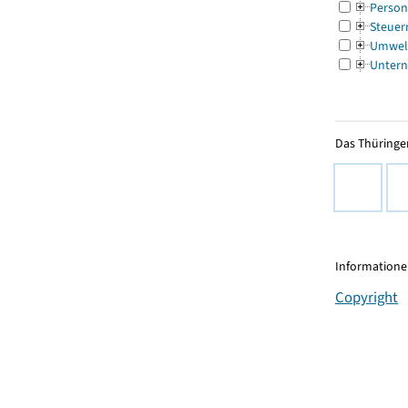
Person
Steuer
Umwel
Untern
Das Thüringer
Informationen
Copyright