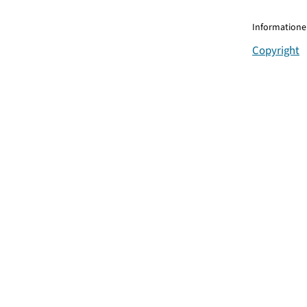
Informationen
Copyright