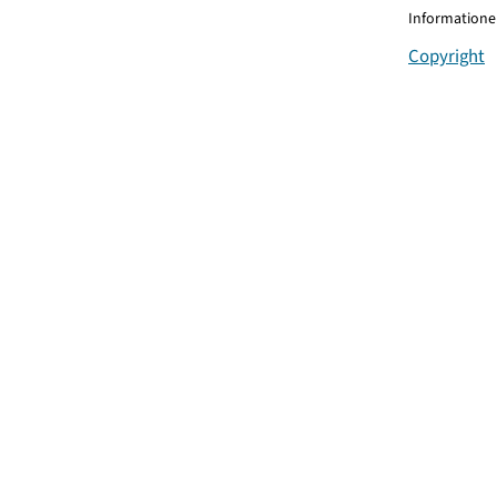
Informationen
Copyright