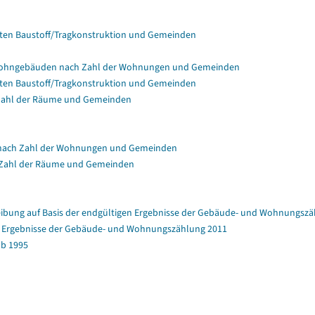
en Baustoff/Tragkonstruktion und Gemeinden
Wohngebäuden nach Zahl der Wohnungen und Gemeinden
en Baustoff/Tragkonstruktion und Gemeinden
Zahl der Räume und Gemeinden
nach Zahl der Wohnungen und Gemeinden
 Zahl der Räume und Gemeinden
bung auf Basis der endgültigen Ergebnisse der Gebäude- und Wohnungszä
en Ergebnisse der Gebäude- und Wohnungszählung 2011
b 1995