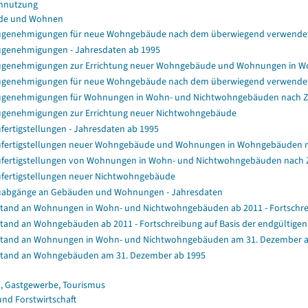
nnutzung
de und Wohnen
genehmigungen für neue Wohngebäude nach dem überwiegend verwendet
genehmigungen - Jahresdaten ab 1995
genehmigungen zur Errichtung neuer Wohngebäude und Wohnungen in 
genehmigungen für neue Wohngebäude nach dem überwiegend verwendet
genehmigungen für Wohnungen in Wohn- und Nichtwohngebäuden nach 
genehmigungen zur Errichtung neuer Nichtwohngebäude
fertigstellungen - Jahresdaten ab 1995
fertigstellungen neuer Wohngebäude und Wohnungen in Wohngebäuden 
fertigstellungen von Wohnungen in Wohn- und Nichtwohngebäuden nach
fertigstellungen neuer Nichtwohngebäude
abgänge an Gebäuden und Wohnungen - Jahresdaten
tand an Wohnungen in Wohn- und Nichtwohngebäuden ab 2011 - Fortschrei
tand an Wohngebäuden ab 2011 - Fortschreibung auf Basis der endgültig
tand an Wohnungen in Wohn- und Nichtwohngebäuden am 31. Dezember a
tand an Wohngebäuden am 31. Dezember ab 1995
, Gastgewerbe, Tourismus
und Forstwirtschaft