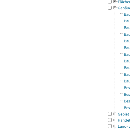
Fläche
Gebäu
Bau
Bau
Bau
Bau
Bau
Bau
Bau
Bau
Bau
Bau
Bau
Bes
Bes
Bes
Bes
Gebiet
Handel
Land- 