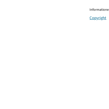
Informationen
Copyright