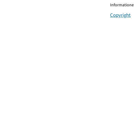
Informationen
Copyright