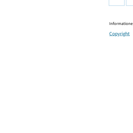
Informationen
Copyright