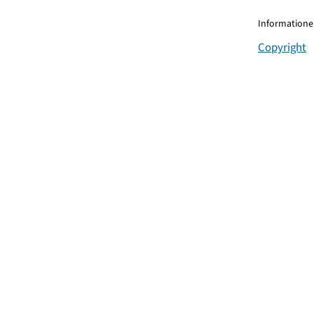
Informationen
Copyright