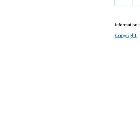
Informationen
Copyright