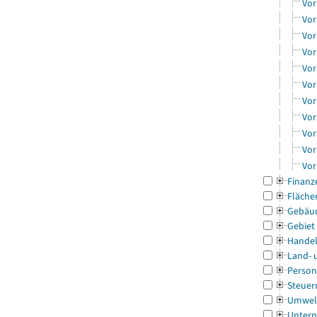
Vor
Vor
Vor
Vor
Vor
Vor
Vor
Vor
Vor
Vor
Vor
Finanz
Fläche
Gebäu
Gebiet
Handel
Land- 
Person
Steuer
Umwel
Untern