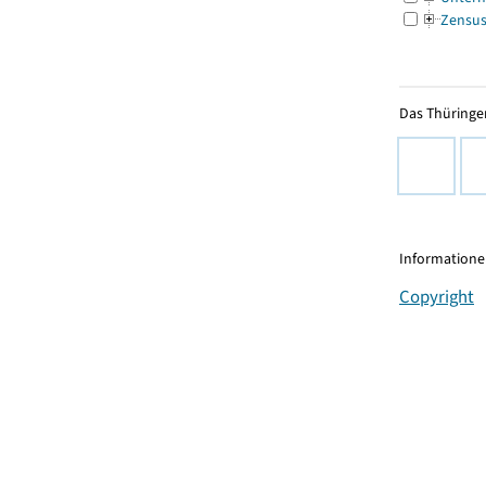
Zensu
Das Thüringer
Informationen
Copyright