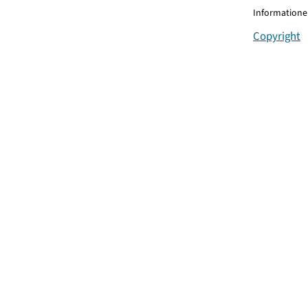
Informationen
Copyright