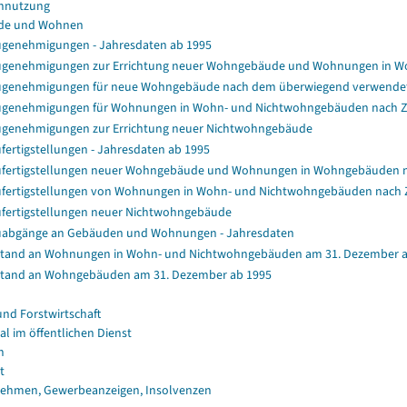
nnutzung
de und Wohnen
genehmigungen - Jahresdaten ab 1995
genehmigungen zur Errichtung neuer Wohngebäude und Wohnungen in 
genehmigungen für neue Wohngebäude nach dem überwiegend verwendet
genehmigungen für Wohnungen in Wohn- und Nichtwohngebäuden nach 
genehmigungen zur Errichtung neuer Nichtwohngebäude
fertigstellungen - Jahresdaten ab 1995
fertigstellungen neuer Wohngebäude und Wohnungen in Wohngebäuden 
fertigstellungen von Wohnungen in Wohn- und Nichtwohngebäuden nach
fertigstellungen neuer Nichtwohngebäude
abgänge an Gebäuden und Wohnungen - Jahresdaten
tand an Wohnungen in Wohn- und Nichtwohngebäuden am 31. Dezember a
tand an Wohngebäuden am 31. Dezember ab 1995
und Forstwirtschaft
al im öffentlichen Dienst
n
t
ehmen, Gewerbeanzeigen, Insolvenzen