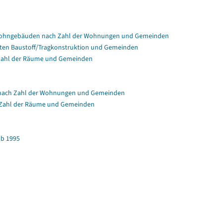
Wohngebäuden nach Zahl der Wohnungen und Gemeinden
en Baustoff/Tragkonstruktion und Gemeinden
Zahl der Räume und Gemeinden
nach Zahl der Wohnungen und Gemeinden
 Zahl der Räume und Gemeinden
b 1995